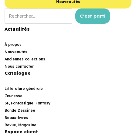
Nouveautés
C'est parti
Actualités
À propos
Nouveautés
Anciennes collections
Nous contacter
Catalogue
Littérature générale
Jeunesse
SF, Fantastique, Fantasy
Bande Dessinée
Beaux-livres
Revue, Magazine
Espace client