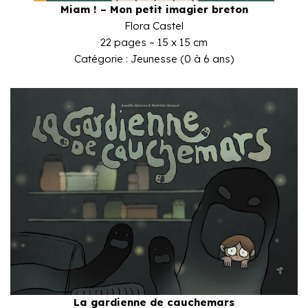
Miam ! – Mon petit imagier breton
Flora Castel
22 pages – 15 x 15 cm
Catégorie : Jeunesse (0 à 6 ans)
La gardienne de cauchemars