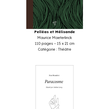
Pelléas et Mélisande
Maurice Maeterlinck
110 pages – 15 x 21 cm
Catégorie : Théâtre