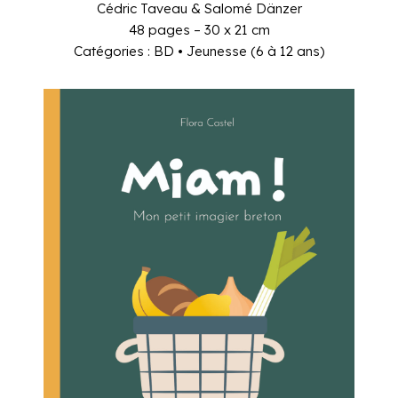
Cédric Taveau & Salomé Dänzer
48 pages – 30 x 21 cm
Catégories : BD • Jeunesse (6 à 12 ans)