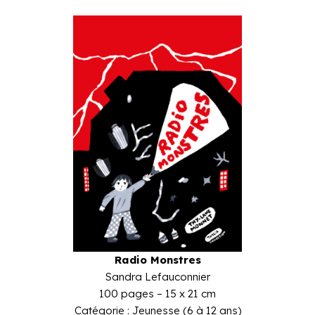
Radio Monstres
Sandra Lefauconnier
100 pages – 15 x 21 cm
Catégorie : Jeunesse (6 à 12 ans)