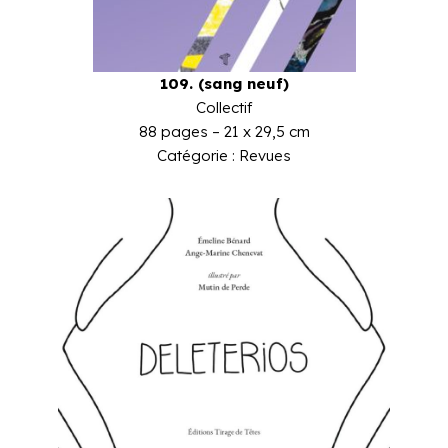
109. (sang neuf)
Collectif
88 pages – 21 x 29,5 cm
Catégorie : Revues