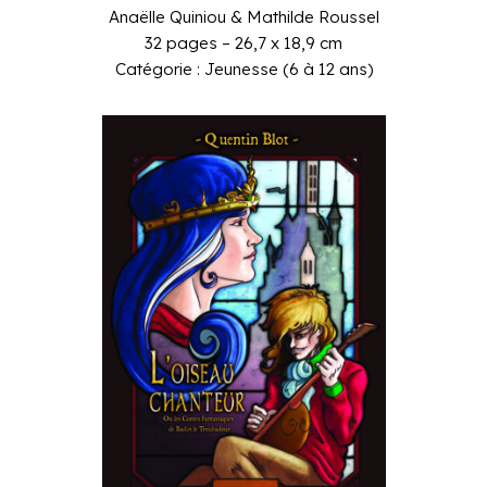
Anaëlle Quiniou & Mathilde Roussel
32 pages – 26,7 x 18,9 cm
Catégorie : Jeunesse (6 à 12 ans)