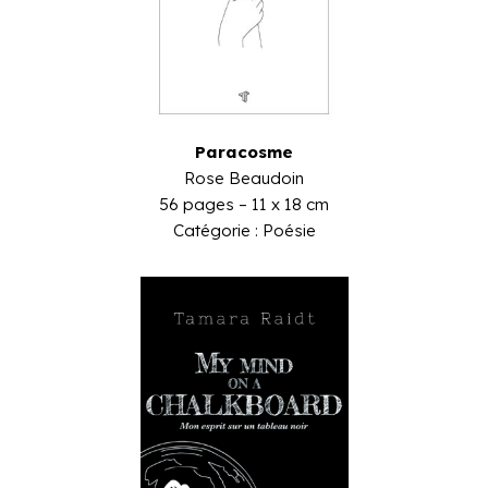
Paracosme
Rose Beaudoin
56 pages – 11 x 18 cm
Catégorie : Poésie