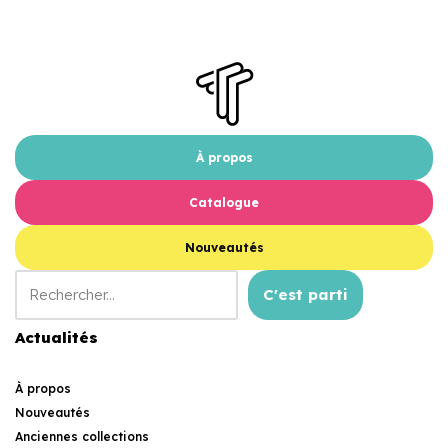
À propos
Catalogue
Nouveautés
C'est parti
Actualités
À propos
Nouveautés
Anciennes collections