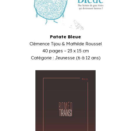
Patate Bleue
Clémence Tijou & Mathilde Roussel
40 pages – 23 x 15 cm
Catégorie : Jeunesse (6 à 12 ans)