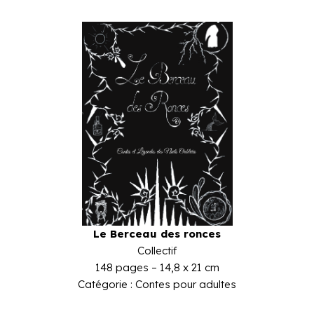
Le Berceau des ronces
Collectif
148 pages – 14,8 x 21 cm
Catégorie : Contes pour adultes