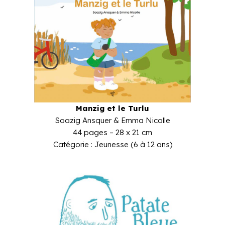
Manzig et le Turlu
Soazig Ansquer & Emma Nicolle
44 pages – 28 x 21 cm
Catégorie : Jeunesse (6 à 12 ans)