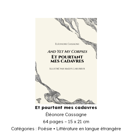
Et pourtant mes cadavres
Éléonore Cassagne
64 pages – 15 x 21 cm
Catégories : Poésie • Littérature en langue étrangère