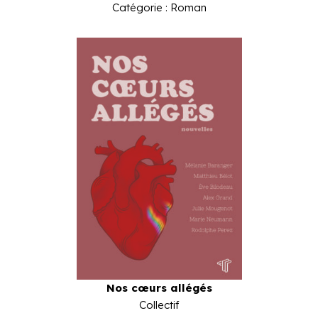
Catégorie : Roman
Nos cœurs allégés
Collectif