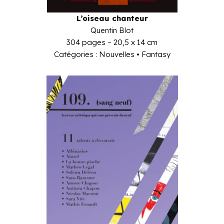
L’oiseau chanteur
Quentin Blot
304 pages – 20,5 x 14 cm
Catégories : Nouvelles • Fantasy