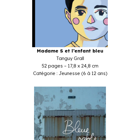
Madame S et l’enfant bleu
Tanguy Grall
52 pages – 17,8 x 24,8 cm
Catégorie : Jeunesse (6 à 12 ans)