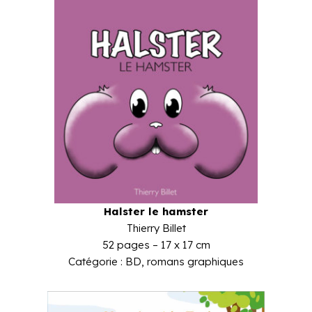
Halster le hamster
Thierry Billet
52 pages – 17 x 17 cm
Catégorie : BD, romans graphiques