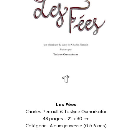
Les Fées
Charles Perrault & Taslyne Oumarkatar
48 pages – 21 x 30 cm
Catégorie : Album jeunesse (0 à 6 ans)