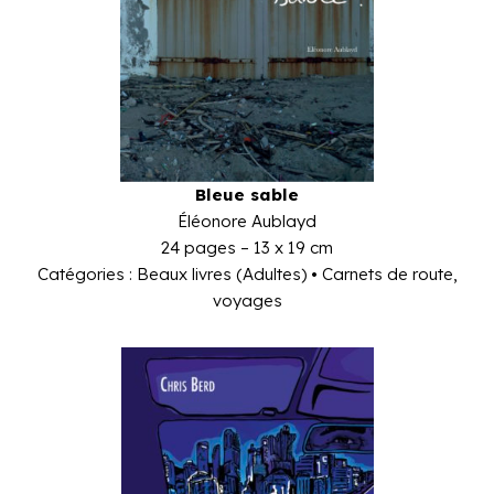
Bleue sable
Éléonore Aublayd
24 pages – 13 x 19 cm
Catégories : Beaux livres (Adultes) • Carnets de route,
voyages