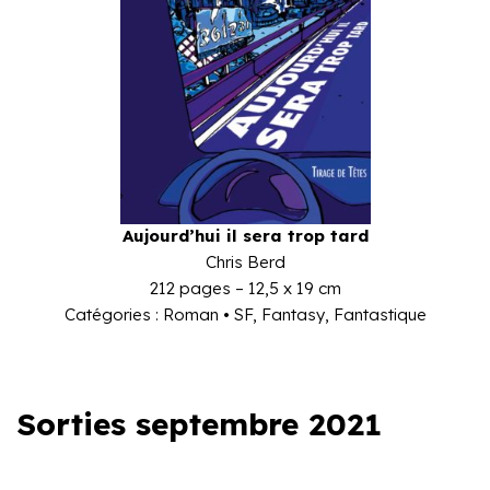
Aujourd’hui il sera trop tard
Chris Berd
212 pages – 12,5 x 19 cm
Catégories : Roman • SF, Fantasy, Fantastique
Sorties septembre 2021