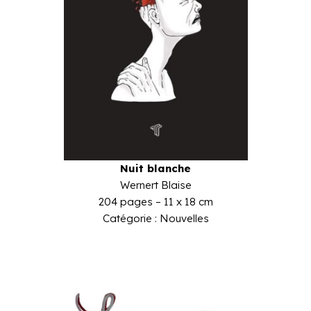
Nuit blanche
Wernert Blaise
204 pages – 11 x 18 cm
Catégorie : Nouvelles