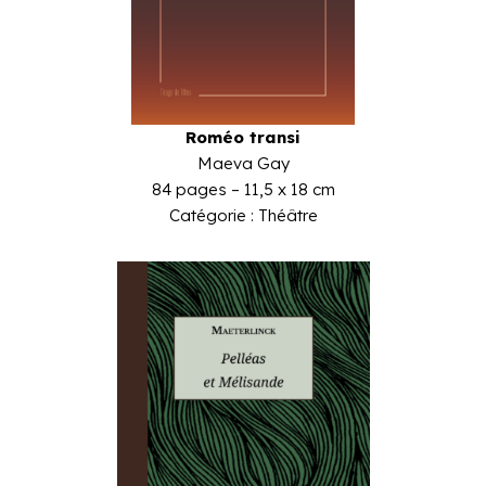
Roméo transi
Maeva Gay
84 pages – 11,5 x 18 cm
Catégorie : Théâtre