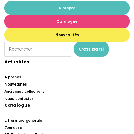
À propos
Catalogue
Nouveautés
C'est parti
Actualités
À propos
Nouveautés
Anciennes collections
Nous contacter
Catalogue
Littérature générale
Jeunesse