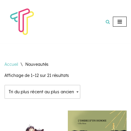
Aller
au
contenu
Accueil
\
Nouveautés
Affichage de 1–12 sur 21 résultats