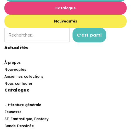
Catalogue
Nouveautés
C'est parti
Actualités
À propos
Nouveautés
Anciennes collections
Nous contacter
Catalogue
Littérature générale
Jeunesse
SF, Fantastique, Fantasy
Bande Dessinée