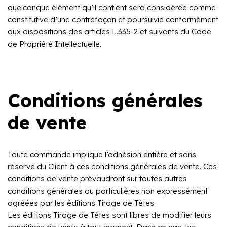
quelconque élément qu’il contient sera considérée comme
constitutive d’une contrefaçon et poursuivie conformément
aux dispositions des articles L.335-2 et suivants du Code
de Propriété Intellectuelle.
Conditions générales
de vente
Toute commande implique l’adhésion entière et sans
réserve du Client à ces conditions générales de vente. Ces
conditions de vente prévaudront sur toutes autres
conditions générales ou particulières non expressément
agréées par les éditions Tirage de Têtes.
Les éditions Tirage de Têtes sont libres de modifier leurs