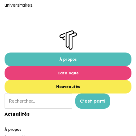
universitaires.
À propos
Catalogue
Nouveautés
C'est parti
Actualités
À propos