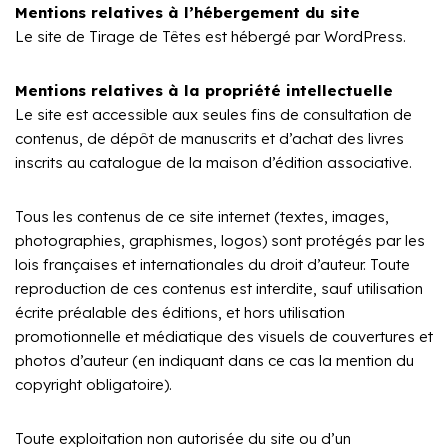
Mentions relatives à l’hébergement du site
Le site de Tirage de Têtes est hébergé par WordPress.
Mentions relatives à la propriété intellectuelle
Le site est accessible aux seules fins de consultation de
contenus, de dépôt de manuscrits et d’achat des livres
inscrits au catalogue de la maison d’édition associative.
Tous les contenus de ce site internet (textes, images,
photographies, graphismes, logos) sont protégés par les
lois françaises et internationales du droit d’auteur. Toute
reproduction de ces contenus est interdite, sauf utilisation
écrite préalable des éditions, et hors utilisation
promotionnelle et médiatique des visuels de couvertures et
photos d’auteur (en indiquant dans ce cas la mention du
copyright obligatoire).​
Toute exploitation non autorisée du site ou d’un