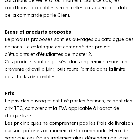
conditions de vente à tout moment. Dans ce cas, les
conditions applicables seront celles en vigueur à la date
de la commande par le Client.
Biens et produits proposés
Le produits proposés sont les ouvrages du catalogue des
éditions. Le catalogue est composé des projets
d’étudiants et d’étudiantes de master 2.
Ces produits sont proposés, dans un premier temps, en
prévente (d’avril à juin), puis toute l’année dans la limite
des stocks disponibles.
Prix
Le prix des ouvrages est fixé par les éditions, ce sont des
prix TTC, comprenant la TVA applicable à l’achat de
chaque livre.
Les prix indiqués ne comprennent pas les frais de livraison
qui sont précisés au moment de la commande. Merci de
noter que ces frais supplémentaires dépendent de l’aire