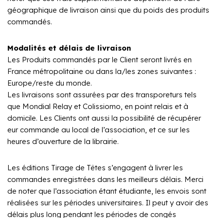
géographique de livraison ainsi que du poids des produits
commandés.
Modalités et délais de livraison
Les Produits commandés par le Client seront livrés en
France métropolitaine ou dans la/les zones suivantes :
Europe/reste du monde.
Les livraisons sont assurées par des transporeturs tels
que Mondial Relay et Colissiomo, en point relais et à
domicile. Les Clients ont aussi la possibilité de récupérer
eur commande au local de l’association, et ce sur les
heures d’ouverture de la librairie.
Les éditions Tirage de Têtes s’engagent à livrer les
commandes enregistrées dans les meilleurs délais. Merci
de noter que l’association étant étudiante, les envois sont
réalisées sur les périodes universitaires. Il peut y avoir des
délais plus long pendant les périodes de congés