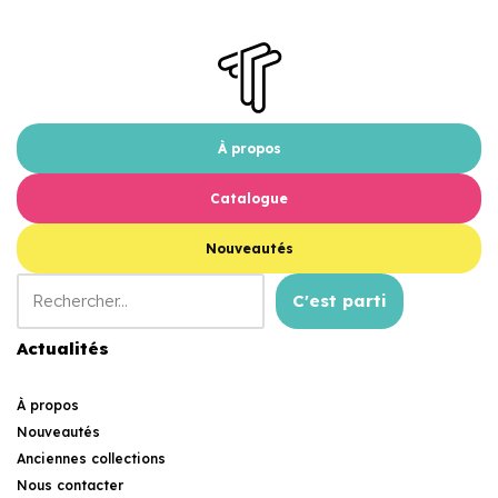
À propos
Catalogue
Nouveautés
C'est parti
Actualités
À propos
Nouveautés
Anciennes collections
Nous contacter