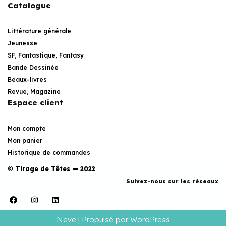
Catalogue
Littérature générale
Jeunesse
SF, Fantastique, Fantasy
Bande Dessinée
Beaux-livres
Revue, Magazine
Espace client
Mon compte
Mon panier
Historique de commandes
© Tirage de Têtes — 2022
Suivez-nous sur les réseaux
Neve
| Propulsé par
WordPress