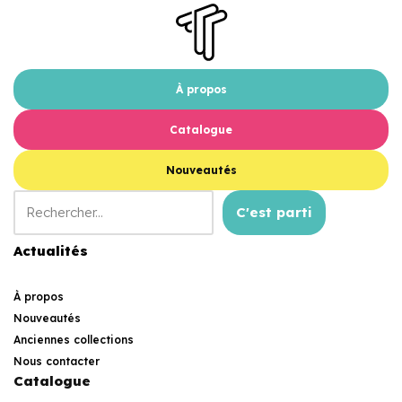
À propos
Catalogue
Nouveautés
C'est parti
Actualités
À propos
Nouveautés
Anciennes collections
Nous contacter
Catalogue