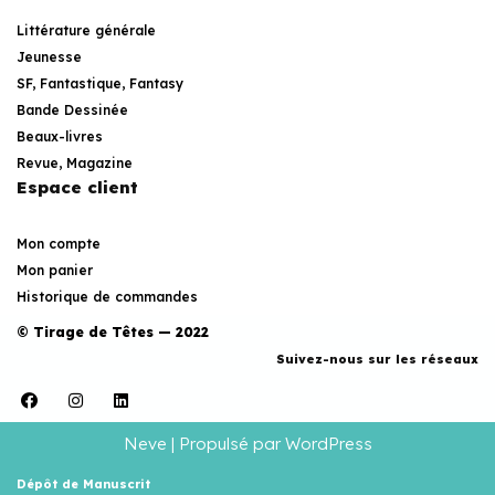
Littérature générale
Jeunesse
SF, Fantastique, Fantasy
Bande Dessinée
Beaux-livres
Revue, Magazine
Espace client
Mon compte
Mon panier
Historique de commandes
© Tirage de Têtes — 2022
Suivez-nous sur les réseaux
Neve
| Propulsé par
WordPress
Dépôt de Manuscrit