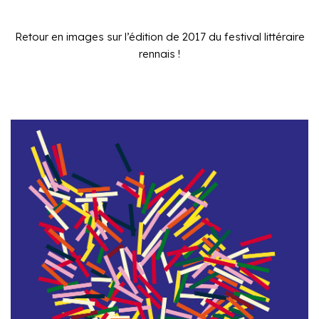
Retour en images sur l’édition de 2017 du festival littéraire
rennais !