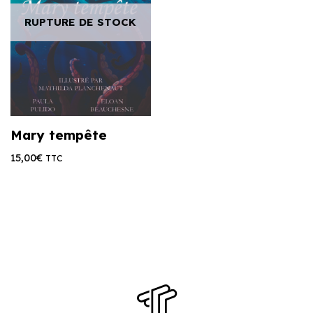
RUPTURE DE STOCK
Mary tempête
15,00
€
TTC