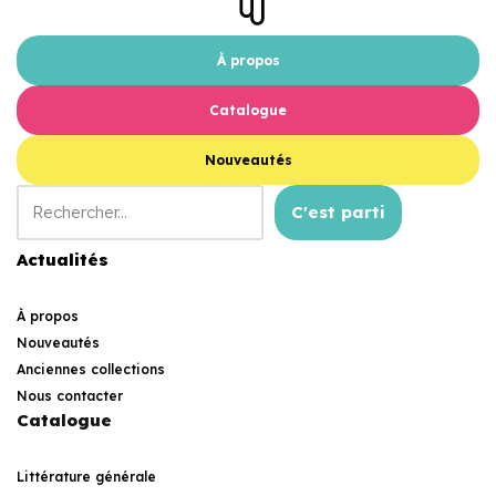
À propos
Catalogue
Nouveautés
C'est parti
Actualités
À propos
Nouveautés
Anciennes collections
Nous contacter
Catalogue
Littérature générale