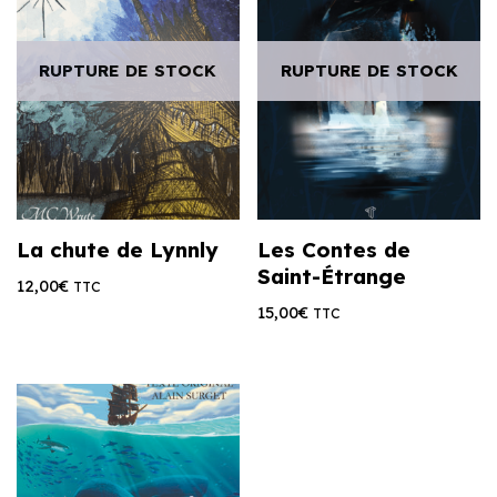
RUPTURE DE STOCK
RUPTURE DE STOCK
La chute de Lynnly
Les Contes de
Saint-Étrange
12,00
€
TTC
15,00
€
TTC