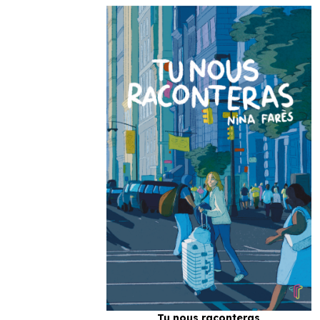
Tu nous raconteras