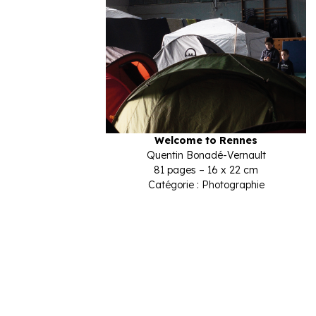
Welcome to Rennes
Quentin Bonadé-Vernault
81 pages – 16 x 22 cm
Catégorie : Photographie