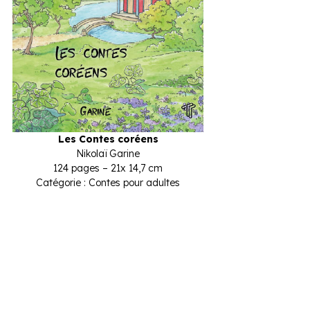
Les Contes coréens
Nikolaï Garine
124 pages – 21x 14,7 cm
Catégorie : Contes pour adultes