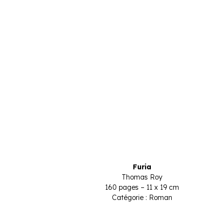
Furia
Thomas Roy
160 pages – 11 x 19 cm
Catégorie : Roman