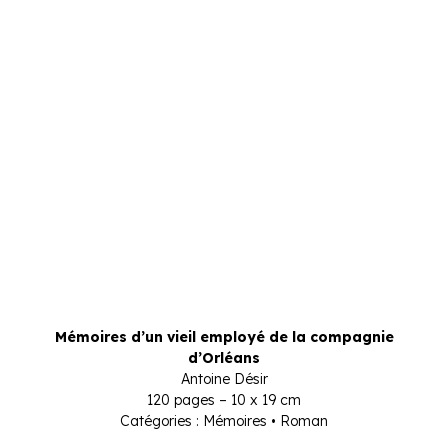
Mémoires d’un vieil employé de la compagnie
d’Orléans
Antoine Désir
120 pages – 10 x 19 cm
Catégories : Mémoires • Roman