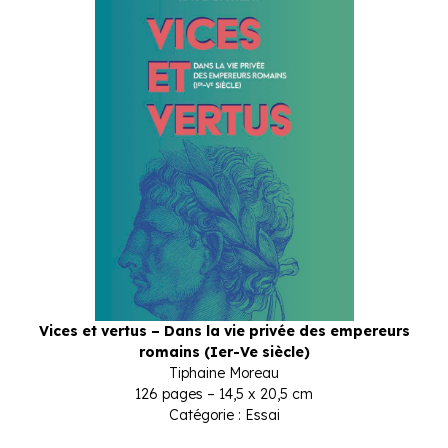
Vices et vertus – Dans la vie privée des empereurs
romains (Ier-Ve siècle)
Tiphaine Moreau
126 pages – 14,5 x 20,5 cm
Catégorie : Essai