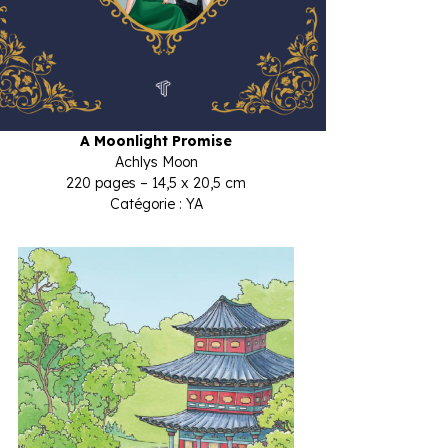
A Moonlight Promise
Achlys Moon
220 pages – 14,5 x 20,5 cm
Catégorie : YA