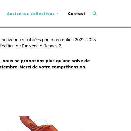
Anciennes collections
Contact
es nouveautés publiées par la promotion 2022-2023
l’édition de l’université Rennes 2.
, nous ne proposons plus qu’une salve de
eptembre. Merci de votre compréhension.