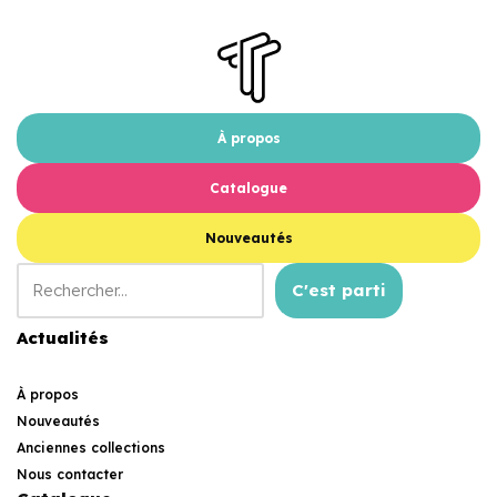
À propos
Catalogue
Nouveautés
C'est parti
Actualités
À propos
Nouveautés
Anciennes collections
Nous contacter