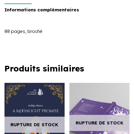
Informations complémentaires
88 pages, broché
Produits similaires
RUPTURE DE STOCK
RUPTURE DE STOCK