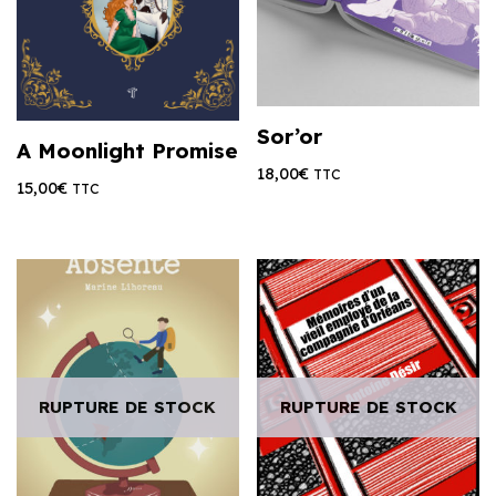
Sor’or
A Moonlight Promise
18,00
€
TTC
15,00
€
TTC
RUPTURE DE STOCK
RUPTURE DE STOCK