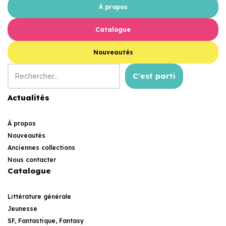
À propos
Catalogue
Nouveautés
C'est parti
Actualités
À propos
Nouveautés
Anciennes collections
Nous contacter
Catalogue
Littérature générale
Jeunesse
SF, Fantastique, Fantasy