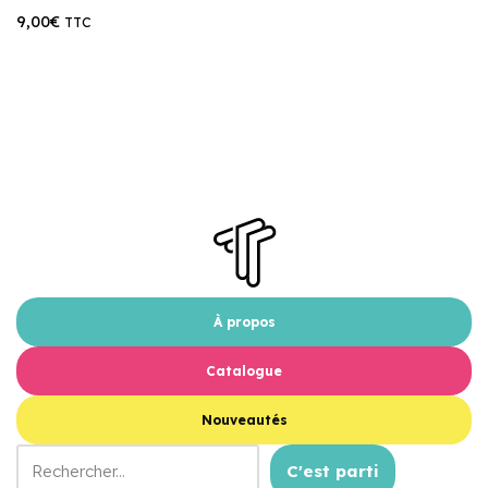
9,00
€
TTC
À propos
Catalogue
Nouveautés
C'est parti