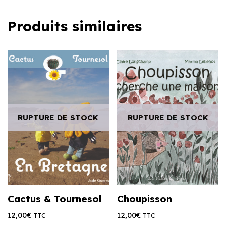
Produits similaires
RUPTURE DE STOCK
RUPTURE DE STOCK
Cactus & Tournesol
Choupisson
12,00
€
12,00
€
TTC
TTC