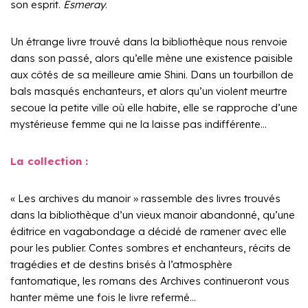
son esprit.
Esmeray
.
Un étrange livre trouvé dans la bibliothèque nous renvoie
dans son passé, alors qu’elle mène une existence paisible
aux côtés de sa meilleure amie Shini. Dans un tourbillon de
bals masqués enchanteurs, et alors qu’un violent meurtre
secoue la petite ville où elle habite, elle se rapproche d’une
mystérieuse femme qui ne la laisse pas indifférente…
La collection :
« Les archives du manoir » rassemble des livres trouvés
dans la bibliothèque d’un vieux manoir abandonné, qu’une
éditrice en vagabondage a décidé de ramener avec elle
pour les publier. Contes sombres et enchanteurs, récits de
tragédies et de destins brisés à l’atmosphère
fantomatique, les romans des Archives continueront vous
hanter même une fois le livre refermé…