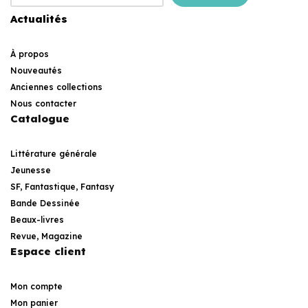
Actualités
À propos
Nouveautés
Anciennes collections
Nous contacter
Catalogue
Littérature générale
Jeunesse
SF, Fantastique, Fantasy
Bande Dessinée
Beaux-livres
Revue, Magazine
Espace client
Mon compte
Mon panier