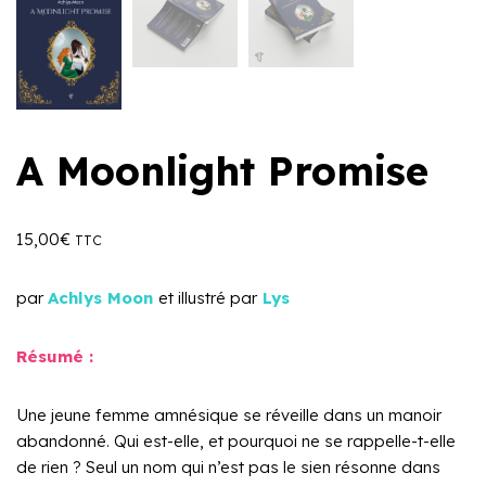
A Moonlight Promise
15,00
€
TTC
par
Achlys Moon
et illustré par
Lys
Résumé :
Une jeune femme amnésique se réveille dans un manoir
abandonné. Qui est-elle, et pourquoi ne se rappelle-t-elle
de rien ? Seul un nom qui n’est pas le sien résonne dans