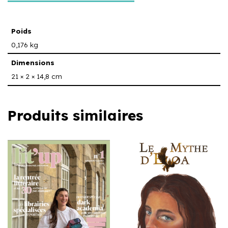
Poids
0,176 kg
Dimensions
21 × 2 × 14,8 cm
Produits similaires