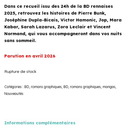
Dans ce recueil issu des 24h de la BD rennaises
2025, retrouvez les histoires de Pierre Bunk,
Joséphine Dupla-Bicais, Victor Hamonic, Jop, Mara
Kabar, Sarah Lazarus, Zora Leclair et Vincent
Normand, qui vous accompagneront dans vos nuits
sans sommeil.
Parution en avril 2026
Rupture de stock
Catégories :
BD, romans graphiques
,
BD, romans graphiques, mangas
,
Nouveautés
Informations complémentaires