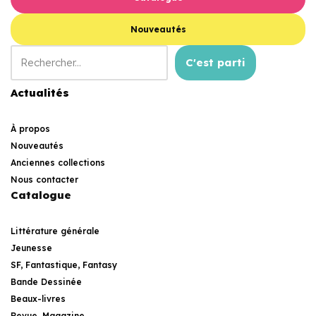
Nouveautés
C'est parti
Actualités
À propos
Nouveautés
Anciennes collections
Nous contacter
Catalogue
Littérature générale
Jeunesse
SF, Fantastique, Fantasy
Bande Dessinée
Beaux-livres
Revue, Magazine