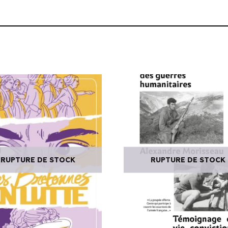
RUPTURE DE STOCK
RUPTURE DE STOCK