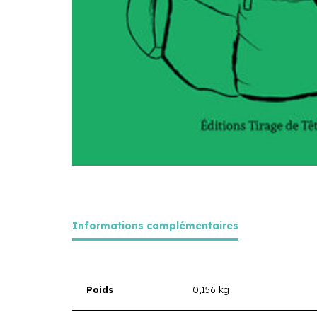
Informations complémentaires
Poids
0,156 kg