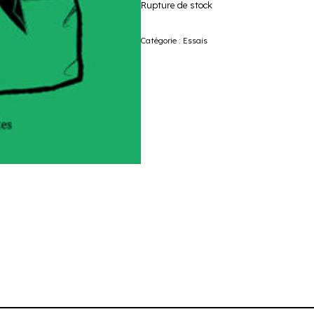
Rupture de stock
Catégorie :
Essais