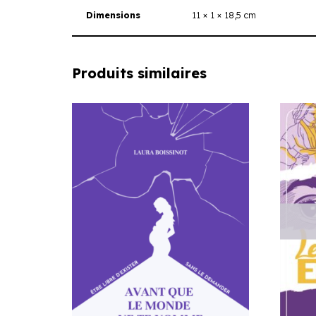
Dimensions
11 × 1 × 18,5 cm
Produits similaires