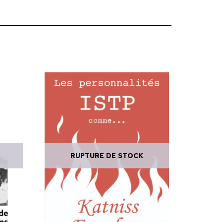
RUPTURE DE STOCK