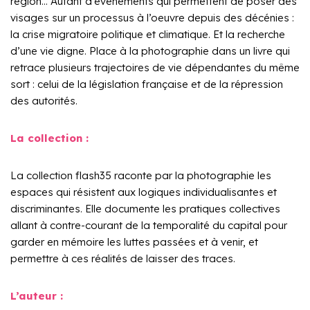
région… Autant d’événements qui permettent de poser des
visages sur un processus à l’oeuvre depuis des décénies :
la crise migratoire politique et climatique. Et la recherche
d’une vie digne. Place à la photographie dans un livre qui
retrace plusieurs trajectoires de vie dépendantes du même
sort : celui de la législation française et de la répression
des autorités.
La collection :
La collection flash35 raconte par la photographie les
espaces qui résistent aux logiques individualisantes et
discriminantes. Elle documente les pratiques collectives
allant à contre-courant de la temporalité du capital pour
garder en mémoire les luttes passées et à venir, et
permettre à ces réalités de laisser des traces.
L’auteur :