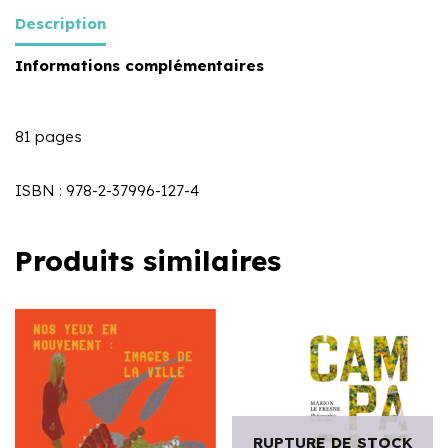
Description
Informations complémentaires
81 pages
ISBN : 978-2-37996-127-4
Produits similaires
RUPTURE DE STOCK