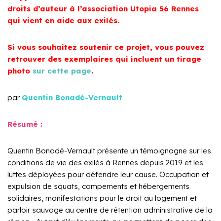
droits d’auteur à l’association Utopia 56 Rennes
qui vient en aide aux exilés.
Si vous souhaitez soutenir ce projet, vous pouvez
retrouver des exemplaires qui incluent un tirage
photo
sur cette page
.
par
Quentin Bonadé-Vernault
Résumé :
Quentin Bonadé-Vernault présente un témoignagne sur les
conditions de vie des exilés à Rennes depuis 2019 et les
luttes déployées pour défendre leur cause. Occupation et
expulsion de squats, campements et hébergements
solidaires, manifestations pour le droit au logement et
parloir sauvage au centre de rétention administrative de la