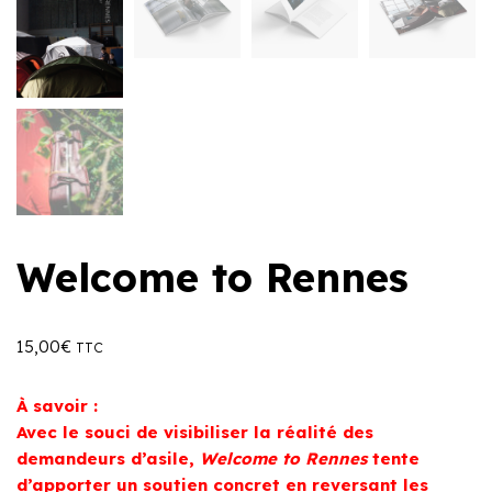
Welcome to Rennes
15,00
€
TTC
À savoir :
Avec le souci de visibiliser la réalité des
demandeurs d’asile,
Welcome to Rennes
tente
d’apporter un soutien concret en reversant les