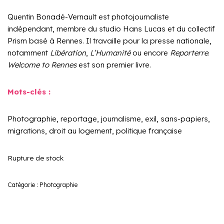
Quentin Bonadé-Vernault est photojournaliste
indépendant, membre du studio Hans Lucas et du collectif
Prism basé à Rennes. Il travaille pour la presse nationale,
notamment
Libération
,
L’Humanité
ou encore
Reporterre
.
Welcome to Rennes
est son premier livre.
Mots-clés :
Photographie, reportage, journalisme, exil, sans-papiers,
migrations, droit au logement, politique française
Rupture de stock
Catégorie :
Photographie