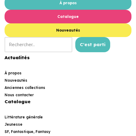
À propos
Catalogue
Nouveautés
C'est parti
Actualités
À propos
Nouveautés
Anciennes collections
Nous contacter
Catalogue
Littérature générale
Jeunesse
SF, Fantastique, Fantasy