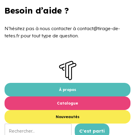
Besoin d’aide ?
N’hésitez pas à nous contacter à contact@tirage-de-
tetes.fr pour tout type de question.
À propos
Catalogue
Nouveautés
C'est parti