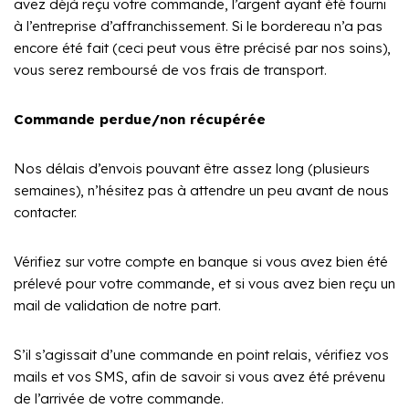
avez déjà reçu votre commande, l’argent ayant été fourni
à l’entreprise d’affranchissement. Si le bordereau n’a pas
encore été fait (ceci peut vous être précisé par nos soins),
vous serez remboursé de vos frais de transport.
Commande perdu
e/non récupérée
Nos délais d’envois pouvant être assez long (plusieurs
semaines), n’hésitez pas à attendre un peu avant de nous
contacter.
Vérifiez sur votre compte en banque si vous avez bien été
prélevé pour votre commande, et si vous avez bien reçu un
mail de validation de notre part.
S’il s’agissait d’une commande en point relais, vérifiez vos
mails et vos SMS, afin de savoir si vous avez été prévenu
de l’arrivée de votre commande.