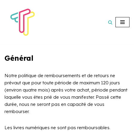
Aller
au
contenu
Général
Notre politique de remboursements et de retours ne
prévaut que pour toute période de maximum 120 jours
(environ quatre mois) après votre achat, période pendant
laquelle vous êtes prié de vous manifester. Passé cette
durée, nous ne seront pas en capacité de vous
rembourser.
Les livres numériques ne sont pas remboursables.