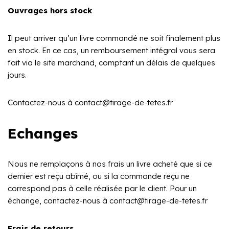
Ouvrages hors stock
Il peut arriver qu’un livre commandé ne soit finalement plus
en stock. En ce cas, un remboursement intégral vous sera
fait via le site marchand, comptant un délais de quelques
jours.
Contactez-nous à contact@tirage-de-tetes.fr
Echanges
Nous ne remplaçons à nos frais un livre acheté que si ce
dernier est reçu abîmé, ou si la commande reçu ne
correspond pas à celle réalisée par le client. Pour un
échange, contactez-nous à contact@tirage-de-tetes.fr
Frais de retours