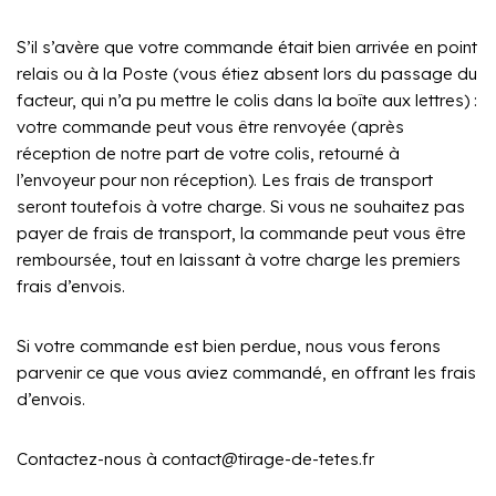
S’il s’avère que votre commande était bien arrivée en point
relais ou à la Poste (vous étiez absent lors du passage du
facteur, qui n’a pu mettre le colis dans la boîte aux lettres) :
votre commande peut vous être renvoyée (après
réception de notre part de votre colis, retourné à
l’envoyeur pour non réception). Les frais de transport
seront toutefois à votre charge. Si vous ne souhaitez pas
payer de frais de transport, la commande peut vous être
remboursée, tout en laissant à votre charge les premiers
frais d’envois.
Si votre commande est bien perdue, nous vous ferons
parvenir ce que vous aviez commandé, en offrant les frais
d’envois.
Contactez-nous à contact@tirage-de-tetes.fr