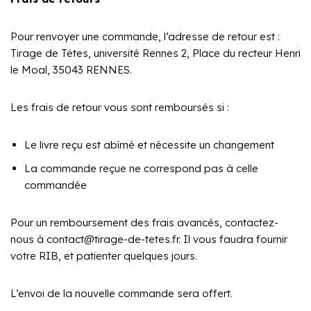
Pour renvoyer une commande, l’adresse de retour est :
Tirage de Têtes, université Rennes 2, Place du recteur Henri
le Moal, 35043 RENNES.
Les frais de retour vous sont remboursés si :
Le livre reçu est abîmé et nécessite un changement
La commande reçue ne correspond pas à celle
commandée
Pour un remboursement des frais avancés, contactez-
nous à contact@tirage-de-tetes.fr. Il vous faudra fournir
votre RIB, et patienter quelques jours.
L’envoi de la nouvelle commande sera offert.