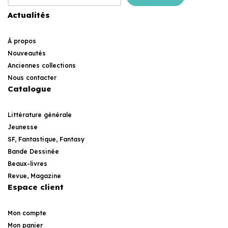
Actualités
À propos
Nouveautés
Anciennes collections
Nous contacter
Catalogue
Littérature générale
Jeunesse
SF, Fantastique, Fantasy
Bande Dessinée
Beaux-livres
Revue, Magazine
Espace client
Mon compte
Mon panier