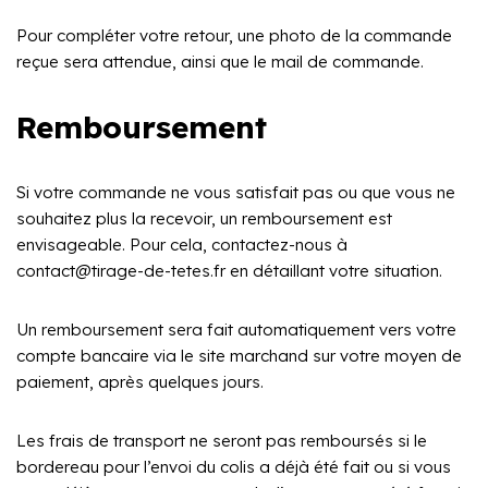
Pour compléter votre retour, une photo de la commande
reçue sera attendue, ainsi que le mail de commande.
Remboursement
Si votre commande ne vous satisfait pas ou que vous ne
souhaitez plus la recevoir, un remboursement est
envisageable. Pour cela, contactez-nous à
contact@tirage-de-tetes.fr en détaillant votre situation.
Un remboursement sera fait automatiquement vers votre
compte bancaire via le site marchand sur votre moyen de
paiement, après quelques jours.
Les frais de transport ne seront pas remboursés si le
bordereau pour l’envoi du colis a déjà été fait ou si vous