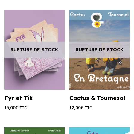
RUPTURE DE STOCK
RUPTURE DE STOCK
Fyr et Tik
Cactus & Tournesol
13,00
€
12,00
€
TTC
TTC