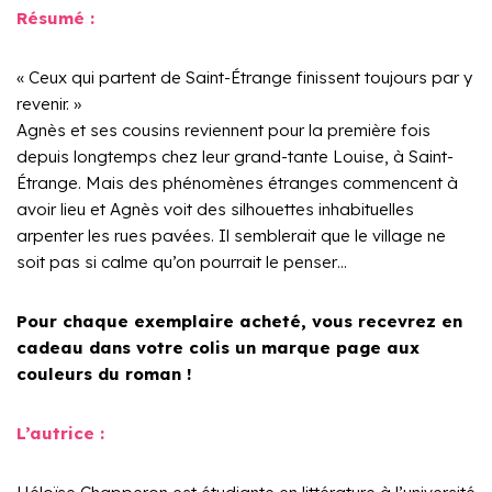
Résumé :
« Ceux qui partent de Saint-Étrange finissent toujours par y
revenir. »
Agnès et ses cousins reviennent pour la première fois
depuis longtemps chez leur grand-tante Louise, à Saint-
Étrange. Mais des phénomènes étranges commencent à
avoir lieu et Agnès voit des silhouettes inhabituelles
arpenter les rues pavées. Il semblerait que le village ne
soit pas si calme qu’on pourrait le penser…
Pour chaque exemplaire acheté, vous recevrez en
cadeau dans votre colis un marque page aux
couleurs du roman !
L’autrice :