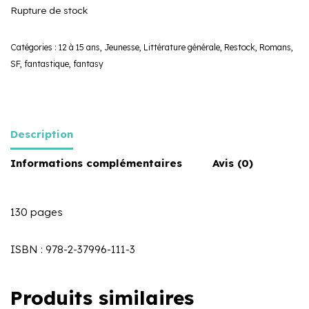
Rupture de stock
Catégories :
12 à 15 ans
,
Jeunesse
,
Littérature générale
,
Restock
,
Romans
,
SF, fantastique, fantasy
Description
Informations complémentaires
Avis (0)
130 pages
ISBN : 978-2-37996-111-3
Produits similaires