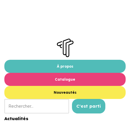
À propos
Catalogue
Nouveautés
C'est parti
Actualités