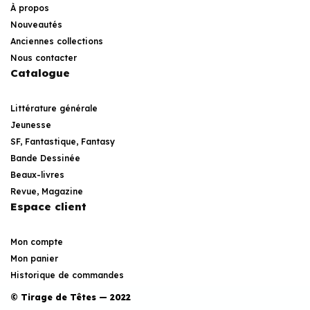
À propos
Nouveautés
Anciennes collections
Nous contacter
Catalogue
Littérature générale
Jeunesse
SF, Fantastique, Fantasy
Bande Dessinée
Beaux-livres
Revue, Magazine
Espace client
Mon compte
Mon panier
Historique de commandes
© Tirage de Têtes — 2022