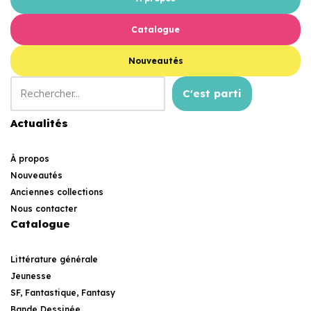
Catalogue
Nouveautés
C'est parti
Actualités
À propos
Nouveautés
Anciennes collections
Nous contacter
Catalogue
Littérature générale
Jeunesse
SF, Fantastique, Fantasy
Bande Dessinée