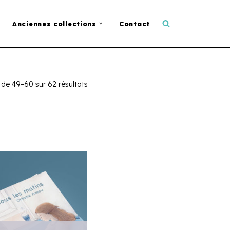
Anciennes collections
Contact
 de 49–60 sur 62 résultats