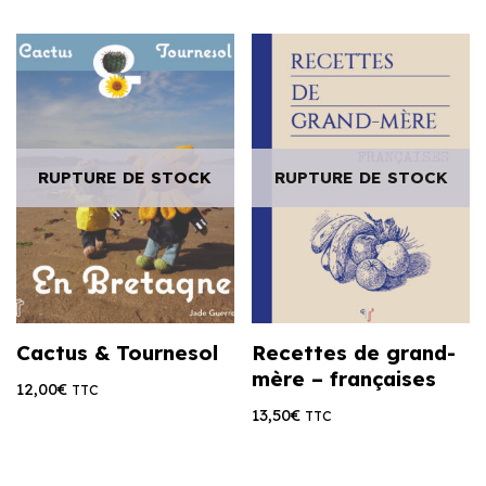
RUPTURE DE STOCK
RUPTURE DE STOCK
Cactus & Tournesol
Recettes de grand-
mère – françaises
12,00
€
TTC
13,50
€
TTC