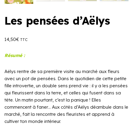
Les pensées d’Aëlys
14,50
€
TTC
Résumé :
Aëlys rentre de sa première visite au marché aux fleurs
avec un pot de pensées. Dans le quotidien de cette petite
fille introvertie, un double sens prend vie : il y a les pensées
qui fleurissent dans la terre, et celles qui fusent dans sa
tête. Un matin pourtant, c’est la panique ! Elles
commencent à faner… Aux côtés d’Aëlys déambule dans le
marché, fait la rencontre des fleuristes et apprend à
cultiver ton monde intérieur.