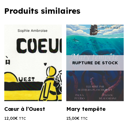
Produits similaires
RUPTURE DE STOCK
Cœur à l’Ouest
Mary tempête
12,00
€
15,00
€
TTC
TTC