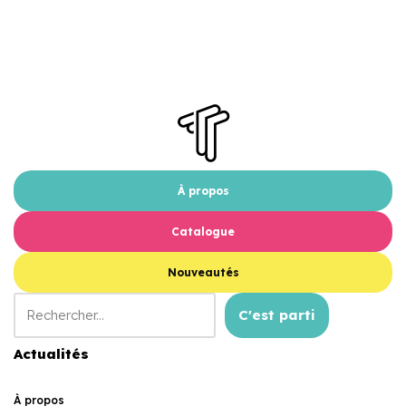
À propos
Catalogue
Nouveautés
C'est parti
Actualités
À propos