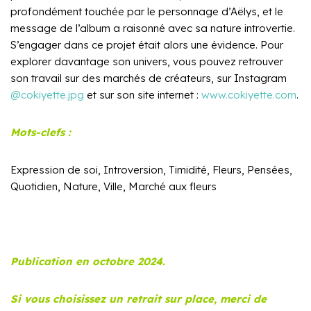
profondément touchée par le personnage d’Aëlys, et le
message de l’album a raisonné avec sa nature introvertie.
S’engager dans ce projet était alors une évidence. Pour
explorer davantage son univers, vous pouvez retrouver
son travail sur des marchés de créateurs, sur Instagram
@cokiyette.jpg
et sur son site internet :
www.cokiyette.com
.
Mots-clefs :
Expression de soi, Introversion, Timidité, Fleurs, Pensées,
Quotidien, Nature, Ville, Marché aux fleurs
Publication en octobre 2024.
Si vous choisissez un retrait sur place, merci de