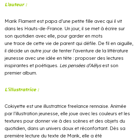
L’auteur :
Marik Flament est papa d’une petite fille avec qui il vit
dans les Hauts-de-France. Un jour, il se met à écrire sur
son quotidien avec elle, pour garder en mots
une trace de cette vie de parent qui défile. De fil en aiguille,
il décide un autre jour de tenter l’aventure de la littérature
jeunesse avec une idée en tête : proposer des lectures
inspirantes et poétiques.
Les pensées d’Aëlys
est son
premier album.
L’illustratrice :
Cokiyette est une illustratrice freelance rennaise. Animée
par l’illustration jeunesse, elle joue avec les couleurs et les
textures pour donner vie à des scènes et des objets du
quotidien, dans un univers doux et réconfortant. Dès sa
première lecture du texte de Marik, elle a été