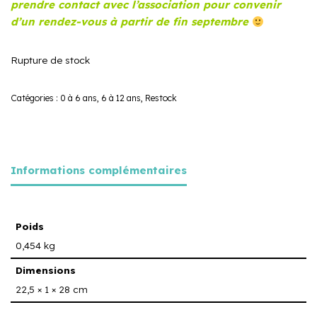
prendre contact avec l’association pour convenir
d’un rendez-vous à partir de fin septembre
Rupture de stock
Catégories :
0 à 6 ans
,
6 à 12 ans
,
Restock
Informations complémentaires
Poids
0,454 kg
Dimensions
22,5 × 1 × 28 cm