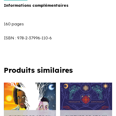
Informations complémentaires
160 pages
ISBN : 978-2-37996-110-6
Produits similaires