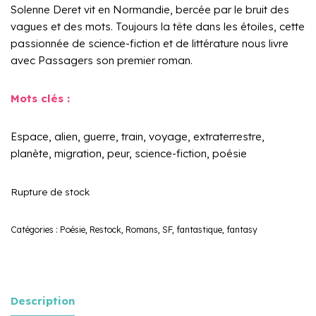
Solenne Deret vit en Normandie, bercée par le bruit des
vagues et des mots. Toujours la tête dans les étoiles, cette
passionnée de science-fiction et de littérature nous livre
avec Passagers son premier roman.
Mots clés :
Espace, alien, guerre, train, voyage, extraterrestre,
planète, migration, peur, science-fiction, poésie
Rupture de stock
Catégories :
Poésie
,
Restock
,
Romans
,
SF, fantastique, fantasy
Description