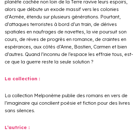
planète cachée non loin de la Terre ravive leurs espoirs,
alors que débute un exode massif vers les colonies
d’Acmée, étendu sur plusieurs générations. Pourtant,
d’attaques terroristes à bord d’un train, de dérives
spatiales en naufrages de navettes, la vie poursuit son
cours, de rêves de progrès en romance, de craintes en
espérances, aux côtés d’Anne, Bastien, Carmen et bien
d’autres. Quand l’inconnu de l’espace les effraie tous, est-
ce que la guerre reste la seule solution ?
La collection :
La collection Melponème publie des romans en vers de
l’imaginaire qui concilient poésie et fiction pour des livres
sans silences.
L’autrice :