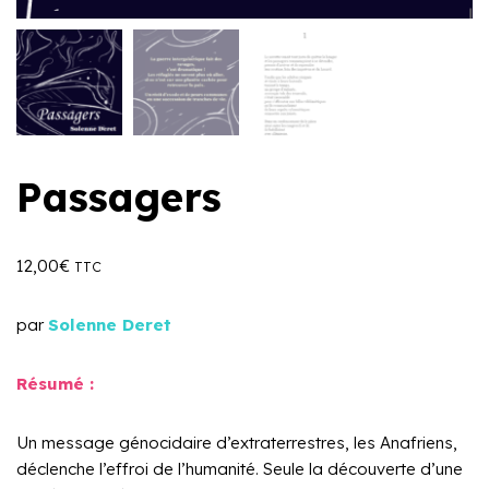
Passagers
12,00
€
TTC
par
Solenne Deret
Résumé :
Un message génocidaire d’extraterrestres, les Anafriens,
déclenche l’effroi de l’humanité. Seule la découverte d’une