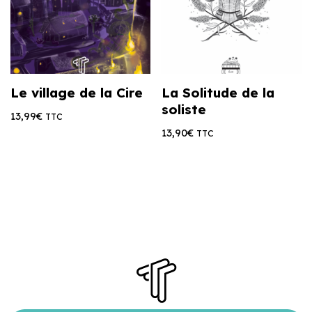
Le village de la Cire
La Solitude de la
soliste
13,99
€
TTC
13,90
€
TTC