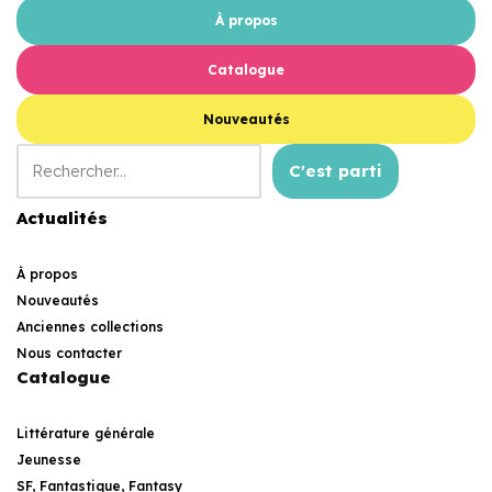
À propos
Catalogue
Nouveautés
C'est parti
Actualités
À propos
Nouveautés
Anciennes collections
Nous contacter
Catalogue
Littérature générale
Jeunesse
SF, Fantastique, Fantasy