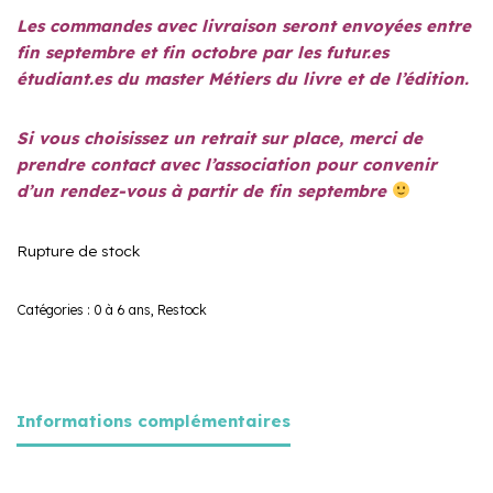
Les commandes avec livraison seront envoyées entre
fin septembre et fin octobre par les futur.es
étudiant.es du master Métiers du livre et de l’édition.
Si vous choisissez un retrait sur place, merci de
prendre contact avec l’association pour convenir
d’un rendez-vous à partir de fin septembre
Rupture de stock
Catégories :
0 à 6 ans
,
Restock
Informations complémentaires