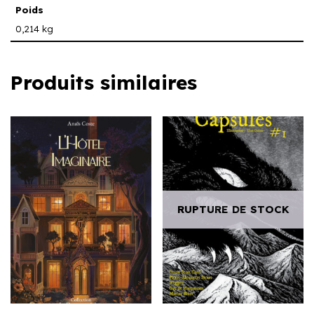
Poids
0,214 kg
Produits similaires
RUPTURE DE STOCK