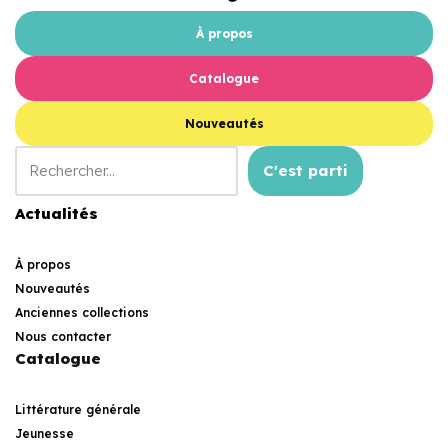
À propos
Catalogue
Nouveautés
C'est parti
Actualités
À propos
Nouveautés
Anciennes collections
Nous contacter
Catalogue
Littérature générale
Jeunesse