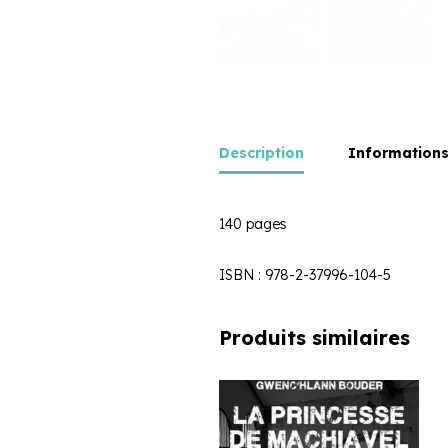
Description
Information
140 pages
ISBN : 978-2-37996-104-5
Produits similaires