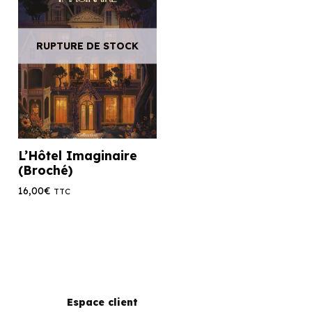
RUPTURE DE STOCK
L’Hôtel Imaginaire
(Broché)
16,00
€
TTC
Espace client