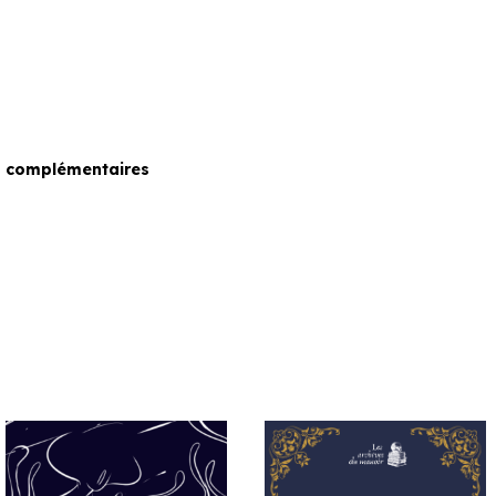
s complémentaires