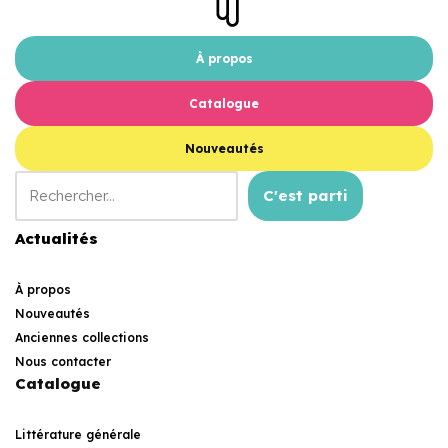
À propos
Catalogue
Nouveautés
C'est parti
Actualités
À propos
Nouveautés
Anciennes collections
Nous contacter
Catalogue
Littérature générale