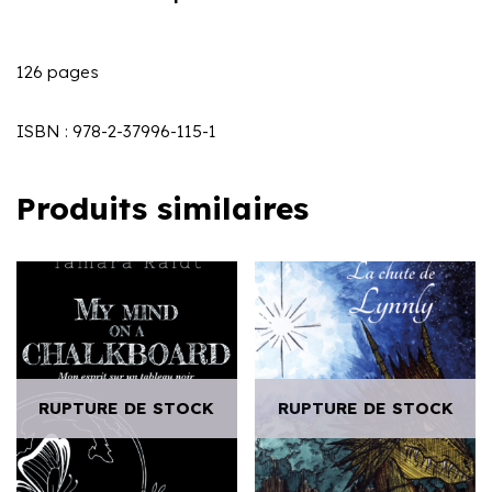
126 pages
ISBN : 978-2-37996-115-1
Produits similaires
RUPTURE DE STOCK
RUPTURE DE STOCK