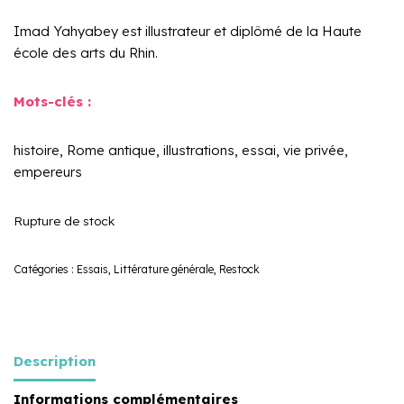
Imad Yahyabey est illustrateur et diplômé de la Haute
école des arts du Rhin.
Mots-clés :
histoire, Rome antique, illustrations, essai, vie privée,
empereurs
Rupture de stock
Catégories :
Essais
,
Littérature générale
,
Restock
Description
Informations complémentaires