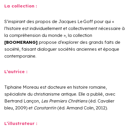
La collection :
S’inspirant des propos de Jacques Le Goff pour qui «
l’histoire est individuellement et collectivement nécessaire à
la compréhension du monde », la collection
[BOOMERANG]
propose d’explorer des grands faits de
société, faisant dialoguer sociétés anciennes et époque
contemporaine.
L’autrice :
Tiphaine Moreau est docteure en histoire romaine,
spécialiste du christianisme antique. Elle a publié, avec
Bertrand Lançon,
Les Premiers Chrétiens
(éd. Cavalier
bleu, 2009) et
Constantin
(éd. Armand Colin, 2012).
L’illustrateur :