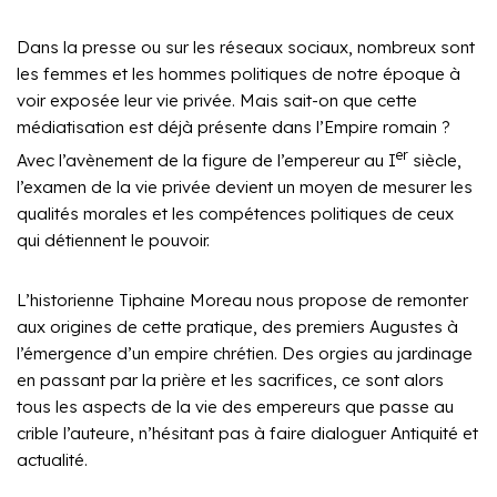
Dans la presse ou sur les réseaux sociaux, nombreux sont
les femmes et les hommes politiques de notre époque à
voir exposée leur vie privée. Mais sait-on que cette
médiatisation est déjà présente dans l’Empire romain ?
er
Avec l’avènement de la figure de l’empereur au I
siècle,
l’examen de la vie privée devient un moyen de mesurer les
qualités morales et les compétences politiques de ceux
qui détiennent le pouvoir.
L’historienne Tiphaine Moreau nous propose de remonter
aux origines de cette pratique, des premiers Augustes à
l’émergence d’un empire chrétien. Des orgies au jardinage
en passant par la prière et les sacrifices, ce sont alors
tous les aspects de la vie des empereurs que passe au
crible l’auteure, n’hésitant pas à faire dialoguer Antiquité et
actualité.